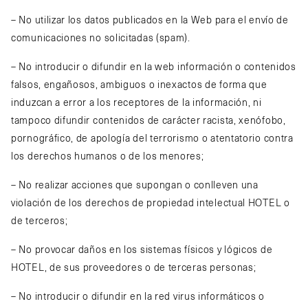
– No utilizar los datos publicados en la Web para el envío de
comunicaciones no solicitadas (spam).
– No introducir o difundir en la web información o contenidos
falsos, engañosos, ambiguos o inexactos de forma que
induzcan a error a los receptores de la información, ni
tampoco difundir contenidos de carácter racista, xenófobo,
pornográfico, de apología del terrorismo o atentatorio contra
los derechos humanos o de los menores;
– No realizar acciones que supongan o conlleven una
violación de los derechos de propiedad intelectual HOTEL o
de terceros;
– No provocar daños en los sistemas físicos y lógicos de
HOTEL, de sus proveedores o de terceras personas;
– No introducir o difundir en la red virus informáticos o