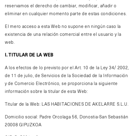
reservamos el derecho de cambiar, modificar, añadir o
eliminar en cualquier momento parte de estas condiciones.
El mero acceso a esta Web no supone en ningún caso la
existencia de una relación comercial entre el usuario y la
web.
I. TITULAR DE LA WEB
A los efectos de lo previsto por el Art. 10 de la Ley 34/ 2002,
de 11 de julio, de Servicios de la Sociedad de la Información
y de Comercio Electrónico, se proporciona la siguiente
información sobre la titular de esta Web:
Titular de la Web: LAS HABITACIONES DE AKELARRE S.L.U.
Domicilio social: Padre Orcolaga 56, Donostia-San Sebastián
20008 GIPUZKOA