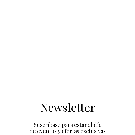
Newsletter
Suscríbase para estar al día
de eventos y ofertas exclusivas