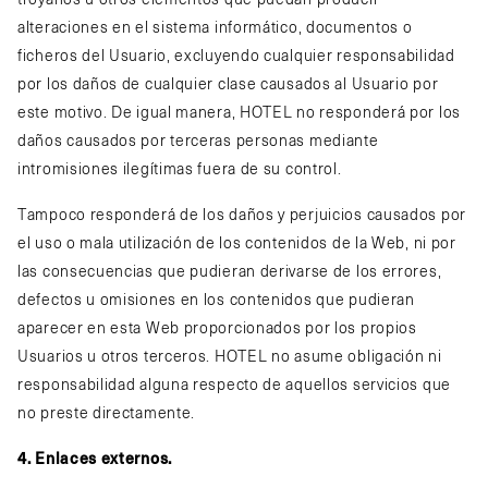
troyanos u otros elementos que puedan producir
alteraciones en el sistema informático, documentos o
ficheros del Usuario, excluyendo cualquier responsabilidad
por los daños de cualquier clase causados al Usuario por
este motivo. De igual manera, HOTEL no responderá por los
daños causados por terceras personas mediante
intromisiones ilegítimas fuera de su control.
Tampoco responderá de los daños y perjuicios causados por
el uso o mala utilización de los contenidos de la Web, ni por
las consecuencias que pudieran derivarse de los errores,
defectos u omisiones en los contenidos que pudieran
aparecer en esta Web proporcionados por los propios
Usuarios u otros terceros. HOTEL no asume obligación ni
responsabilidad alguna respecto de aquellos servicios que
no preste directamente.
4. Enlaces externos.