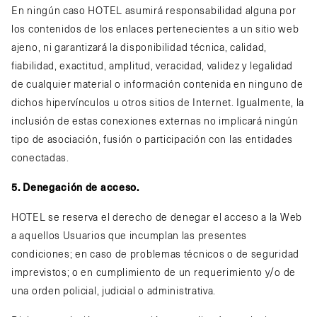
En ningún caso HOTEL asumirá responsabilidad alguna por
los contenidos de los enlaces pertenecientes a un sitio web
ajeno, ni garantizará la disponibilidad técnica, calidad,
fiabilidad, exactitud, amplitud, veracidad, validez y legalidad
de cualquier material o información contenida en ninguno de
dichos hipervínculos u otros sitios de Internet. Igualmente, la
inclusión de estas conexiones externas no implicará ningún
tipo de asociación, fusión o participación con las entidades
conectadas.
5. Denegación de acceso.
HOTEL se reserva el derecho de denegar el acceso a la Web
a aquellos Usuarios que incumplan las presentes
condiciones; en caso de problemas técnicos o de seguridad
imprevistos; o en cumplimiento de un requerimiento y/o de
una orden policial, judicial o administrativa.