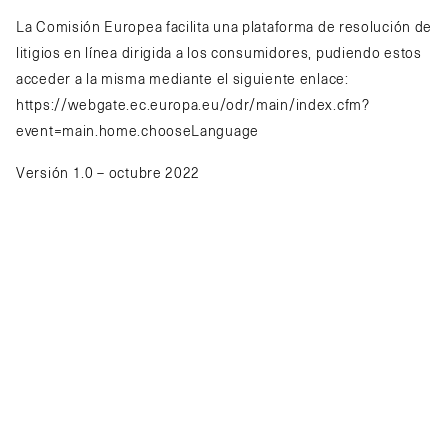
La Comisión Europea facilita una plataforma de resolución de
litigios en línea dirigida a los consumidores, pudiendo estos
acceder a la misma mediante el siguiente enlace:
https://webgate.ec.europa.eu/odr/main/index.cfm?
event=main.home.chooseLanguage
Versión 1.0 – octubre 2022