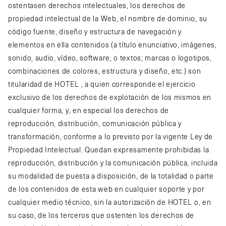
ostentasen derechos intelectuales, los derechos de
propiedad intelectual de la Web, el nombre de dominio, su
código fuente, diseño y estructura de navegación y
elementos en ella contenidos (a título enunciativo, imágenes,
sonido, audio, vídeo, software, o textos; marcas o logotipos,
combinaciones de colores, estructura y diseño, etc.) son
titularidad de HOTEL , a quien corresponde el ejercicio
exclusivo de los derechos de explotación de los mismos en
cualquier forma, y, en especial los derechos de
reproducción, distribución, comunicación pública y
transformación, conforme a lo previsto por la vigente Ley de
Propiedad Intelectual. Quedan expresamente prohibidas la
reproducción, distribución y la comunicación pública, incluida
su modalidad de puesta a disposición, de la totalidad o parte
de los contenidos de esta web en cualquier soporte y por
cualquier medio técnico, sin la autorización de HOTEL o, en
su caso, de los terceros que ostenten los derechos de