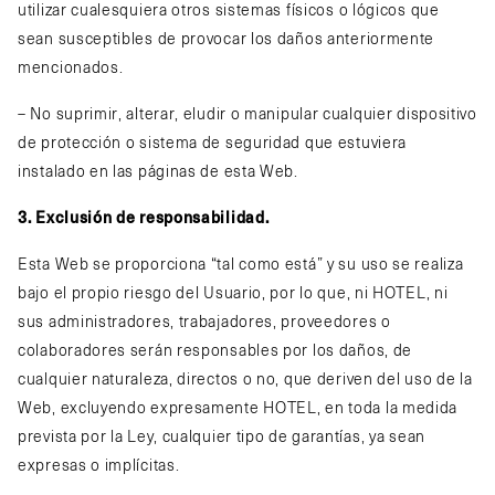
utilizar cualesquiera otros sistemas físicos o lógicos que
sean susceptibles de provocar los daños anteriormente
mencionados.
– No suprimir, alterar, eludir o manipular cualquier dispositivo
de protección o sistema de seguridad que estuviera
instalado en las páginas de esta Web.
3. Exclusión de responsabilidad.
Esta Web se proporciona “tal como está” y su uso se realiza
bajo el propio riesgo del Usuario, por lo que, ni HOTEL, ni
sus administradores, trabajadores, proveedores o
colaboradores serán responsables por los daños, de
cualquier naturaleza, directos o no, que deriven del uso de la
Web, excluyendo expresamente HOTEL, en toda la medida
prevista por la Ley, cualquier tipo de garantías, ya sean
expresas o implícitas.