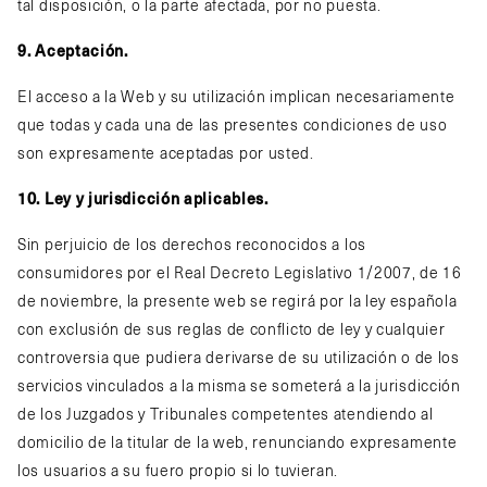
tal disposición, o la parte afectada, por no puesta.
9. Aceptación.
El acceso a la Web y su utilización implican necesariamente
que todas y cada una de las presentes condiciones de uso
son expresamente aceptadas por usted.
10. Ley y jurisdicción aplicables.
Sin perjuicio de los derechos reconocidos a los
consumidores por el Real Decreto Legislativo 1/2007, de 16
de noviembre, la presente web se regirá por la ley española
con exclusión de sus reglas de conflicto de ley y cualquier
controversia que pudiera derivarse de su utilización o de los
servicios vinculados a la misma se someterá a la jurisdicción
de los Juzgados y Tribunales competentes atendiendo al
domicilio de la titular de la web, renunciando expresamente
los usuarios a su fuero propio si lo tuvieran.