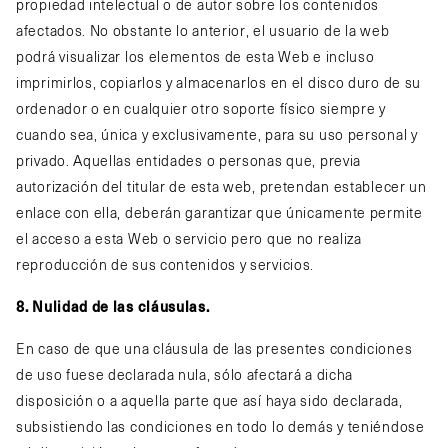
propiedad intelectual o de autor sobre los contenidos
afectados. No obstante lo anterior, el usuario de la web
podrá visualizar los elementos de esta Web e incluso
imprimirlos, copiarlos y almacenarlos en el disco duro de su
ordenador o en cualquier otro soporte físico siempre y
cuando sea, única y exclusivamente, para su uso personal y
privado. Aquellas entidades o personas que, previa
autorización del titular de esta web, pretendan establecer un
enlace con ella, deberán garantizar que únicamente permite
el acceso a esta Web o servicio pero que no realiza
reproducción de sus contenidos y servicios.
8. Nulidad de las cláusulas.
En caso de que una cláusula de las presentes condiciones
de uso fuese declarada nula, sólo afectará a dicha
disposición o a aquella parte que así haya sido declarada,
subsistiendo las condiciones en todo lo demás y teniéndose