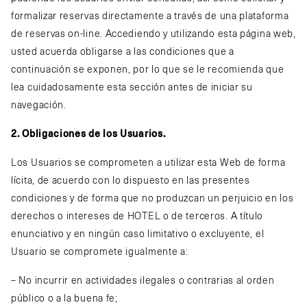
formalizar reservas directamente a través de una plataforma
de reservas on-line. Accediendo y utilizando esta página web,
usted acuerda obligarse a las condiciones que a
continuación se exponen, por lo que se le recomienda que
lea cuidadosamente esta sección antes de iniciar su
navegación.
2. Obligaciones de los Usuarios.
Los Usuarios se comprometen a utilizar esta Web de forma
lícita, de acuerdo con lo dispuesto en las presentes
condiciones y de forma que no produzcan un perjuicio en los
derechos o intereses de HOTEL o de terceros. A título
enunciativo y en ningún caso limitativo o excluyente, el
Usuario se compromete igualmente a:
– No incurrir en actividades ilegales o contrarias al orden
público o a la buena fe;