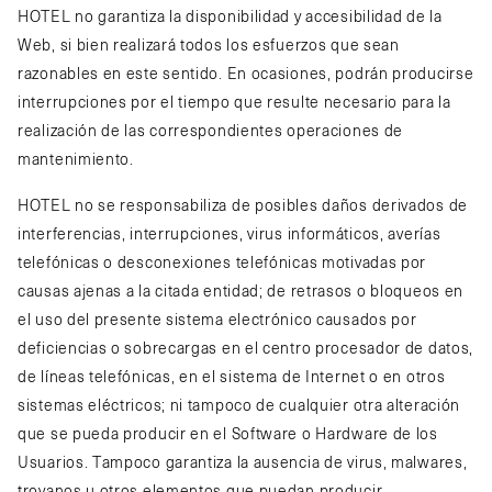
HOTEL no garantiza la disponibilidad y accesibilidad de la
Web, si bien realizará todos los esfuerzos que sean
razonables en este sentido. En ocasiones, podrán producirse
interrupciones por el tiempo que resulte necesario para la
realización de las correspondientes operaciones de
mantenimiento.
HOTEL no se responsabiliza de posibles daños derivados de
interferencias, interrupciones, virus informáticos, averías
telefónicas o desconexiones telefónicas motivadas por
causas ajenas a la citada entidad; de retrasos o bloqueos en
el uso del presente sistema electrónico causados por
deficiencias o sobrecargas en el centro procesador de datos,
de líneas telefónicas, en el sistema de Internet o en otros
sistemas eléctricos; ni tampoco de cualquier otra alteración
que se pueda producir en el Software o Hardware de los
Usuarios. Tampoco garantiza la ausencia de virus, malwares,