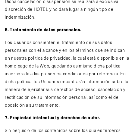
Dicha cancelación o suspensión se realizará a exclusiva
discreción de HOTEL y no dará lugar a ningún tipo de
indemnización.
6. Tratamiento de datos personales.
Los Usuarios consienten el tratamiento de sus datos
personales con el alcance y en los términos que se indican
en nuestra política de privacidad, la cual está disponible en la
home page de la Web, quedando asimismo dicha política
incorporada a las presentes condiciones por referencia. En
dicha política, los Usuarios encontrarán información sobre la
manera de ejercitar sus derechos de acceso, cancelación y
rectificación de su información personal, así como el de
oposición a su tratamiento.
7. Propiedad intelectual y derechos de autor.
Sin perjuicio de los contenidos sobre los cuales terceros