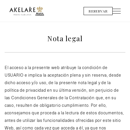
RESERVAR
Nota legal
El acceso a la presente web atribuye la condición de
USUARIO e implica la aceptación plena y sin reserva, desde
dicho acceso y/o uso, de la presente nota legal y de la
política de privacidad en su última versión, sin perjuicio de
las Condiciones Generales de la Contratación que, en su
caso, resulten de obligatorio cumplimiento. Por ello,
aconsejamos que proceda a la lectura de estos documentos,
antes de utilizar las funcionalidades ofrecidas por este sitio
Web, así como cada vez que acceda a él, ya que nos