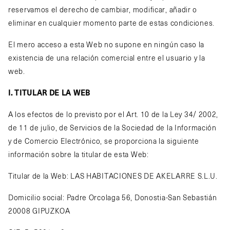
reservamos el derecho de cambiar, modificar, añadir o
eliminar en cualquier momento parte de estas condiciones.
El mero acceso a esta Web no supone en ningún caso la
existencia de una relación comercial entre el usuario y la
web.
I. TITULAR DE LA WEB
A los efectos de lo previsto por el Art. 10 de la Ley 34/ 2002,
de 11 de julio, de Servicios de la Sociedad de la Información
y de Comercio Electrónico, se proporciona la siguiente
información sobre la titular de esta Web:
Titular de la Web: LAS HABITACIONES DE AKELARRE S.L.U.
Domicilio social: Padre Orcolaga 56, Donostia-San Sebastián
20008 GIPUZKOA