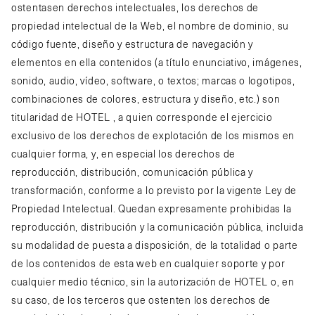
ostentasen derechos intelectuales, los derechos de
propiedad intelectual de la Web, el nombre de dominio, su
código fuente, diseño y estructura de navegación y
elementos en ella contenidos (a título enunciativo, imágenes,
sonido, audio, vídeo, software, o textos; marcas o logotipos,
combinaciones de colores, estructura y diseño, etc.) son
titularidad de HOTEL , a quien corresponde el ejercicio
exclusivo de los derechos de explotación de los mismos en
cualquier forma, y, en especial los derechos de
reproducción, distribución, comunicación pública y
transformación, conforme a lo previsto por la vigente Ley de
Propiedad Intelectual. Quedan expresamente prohibidas la
reproducción, distribución y la comunicación pública, incluida
su modalidad de puesta a disposición, de la totalidad o parte
de los contenidos de esta web en cualquier soporte y por
cualquier medio técnico, sin la autorización de HOTEL o, en
su caso, de los terceros que ostenten los derechos de