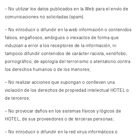
– No utilizar los datos publicados en la Web para el envío de
comunicaciones no solicitadas (spam).
– No introducir o difundir en la web información o contenidos
falsos, engañosos, ambiguos o inexactos de forma que
induzcan a error a los receptores de la información, ni
tampoco difundir contenidos de carácter racista, xenófobo,
pornográfico, de apología del terrorismo o atentatorio contra
los derechos humanos o de los menores;
– No realizar acciones que supongan o conlleven una
violación de los derechos de propiedad intelectual HOTEL o
de terceros;
– No provocar daños en los sistemas físicos y lógicos de
HOTEL, de sus proveedores o de terceras personas;
– No introducir o difundir en la red virus informáticos o