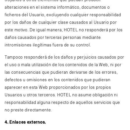
troyanos u otros elementos que puedan producir
alteraciones en el sistema informático, documentos o
ficheros del Usuario, excluyendo cualquier responsabilidad
por los daños de cualquier clase causados al Usuario por
este motivo. De igual manera, HOTEL no responderá por los
daños causados por terceras personas mediante
intromisiones ilegítimas fuera de su control.
Tampoco responderá de los daños y perjuicios causados por
el uso o mala utilización de los contenidos de la Web, ni por
las consecuencias que pudieran derivarse de los errores,
defectos u omisiones en los contenidos que pudieran
aparecer en esta Web proporcionados por los propios
Usuarios u otros terceros. HOTEL no asume obligación ni
responsabilidad alguna respecto de aquellos servicios que
no preste directamente.
4. Enlaces externos.