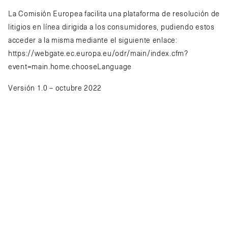
La Comisión Europea facilita una plataforma de resolución de
litigios en línea dirigida a los consumidores, pudiendo estos
acceder a la misma mediante el siguiente enlace:
https://webgate.ec.europa.eu/odr/main/index.cfm?
event=main.home.chooseLanguage
Versión 1.0 – octubre 2022