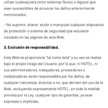
utilizar cualesquiera otros sistemas físicos o lógicos que
sean susceptibles de provocar los daños anteriormente
mencionados.
– No suprimir, alterar, eludir o manipular cualquier dispositivo
de protección o sistema de seguridad que estuviera
instalado en las páginas de esta Web.
3. Exclusión de responsabilidad.
Esta Web se proporciona “tal como está” y su uso se realiza
bajo el propio riesgo del Usuario, por lo que, ni HOTEL, ni
sus administradores, trabajadores, proveedores o
colaboradores serán responsables por los daños, de
cualquier naturaleza, directos o no, que deriven del uso de la
Web, excluyendo expresamente HOTEL, en toda la medida
prevista por la Ley, cualquier tipo de garantías, ya sean
expresas o implícitas.