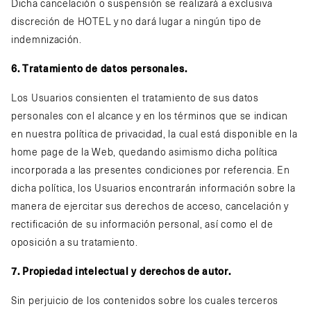
Dicha cancelación o suspensión se realizará a exclusiva
discreción de HOTEL y no dará lugar a ningún tipo de
indemnización.
6. Tratamiento de datos personales.
Los Usuarios consienten el tratamiento de sus datos
personales con el alcance y en los términos que se indican
en nuestra política de privacidad, la cual está disponible en la
home page de la Web, quedando asimismo dicha política
incorporada a las presentes condiciones por referencia. En
dicha política, los Usuarios encontrarán información sobre la
manera de ejercitar sus derechos de acceso, cancelación y
rectificación de su información personal, así como el de
oposición a su tratamiento.
7. Propiedad intelectual y derechos de autor.
Sin perjuicio de los contenidos sobre los cuales terceros