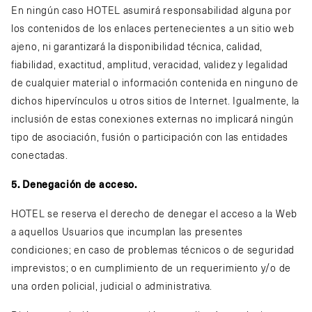
En ningún caso HOTEL asumirá responsabilidad alguna por
los contenidos de los enlaces pertenecientes a un sitio web
ajeno, ni garantizará la disponibilidad técnica, calidad,
fiabilidad, exactitud, amplitud, veracidad, validez y legalidad
de cualquier material o información contenida en ninguno de
dichos hipervínculos u otros sitios de Internet. Igualmente, la
inclusión de estas conexiones externas no implicará ningún
tipo de asociación, fusión o participación con las entidades
conectadas.
5. Denegación de acceso.
HOTEL se reserva el derecho de denegar el acceso a la Web
a aquellos Usuarios que incumplan las presentes
condiciones; en caso de problemas técnicos o de seguridad
imprevistos; o en cumplimiento de un requerimiento y/o de
una orden policial, judicial o administrativa.