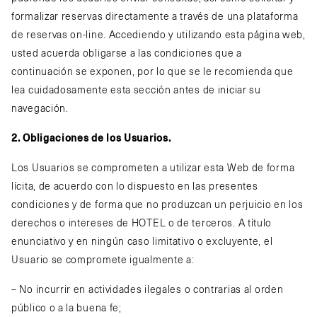
formalizar reservas directamente a través de una plataforma
de reservas on-line. Accediendo y utilizando esta página web,
usted acuerda obligarse a las condiciones que a
continuación se exponen, por lo que se le recomienda que
lea cuidadosamente esta sección antes de iniciar su
navegación.
2. Obligaciones de los Usuarios.
Los Usuarios se comprometen a utilizar esta Web de forma
lícita, de acuerdo con lo dispuesto en las presentes
condiciones y de forma que no produzcan un perjuicio en los
derechos o intereses de HOTEL o de terceros. A título
enunciativo y en ningún caso limitativo o excluyente, el
Usuario se compromete igualmente a:
– No incurrir en actividades ilegales o contrarias al orden
público o a la buena fe;