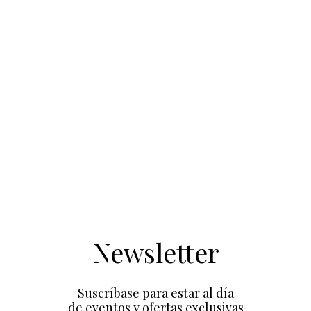
Newsletter
Suscríbase para estar al día
de eventos y ofertas exclusivas