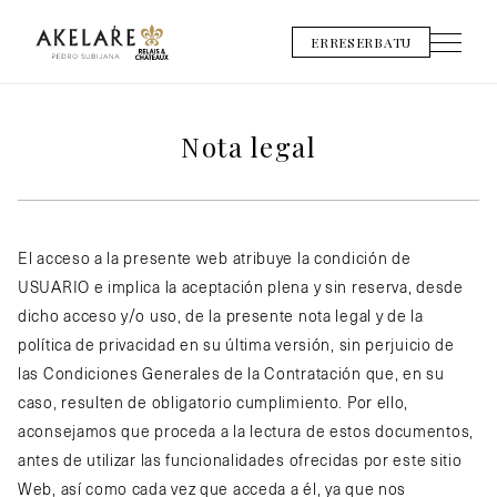
ERRESERBATU
Nota legal
El acceso a la presente web atribuye la condición de
USUARIO e implica la aceptación plena y sin reserva, desde
dicho acceso y/o uso, de la presente nota legal y de la
política de privacidad en su última versión, sin perjuicio de
las Condiciones Generales de la Contratación que, en su
caso, resulten de obligatorio cumplimiento. Por ello,
aconsejamos que proceda a la lectura de estos documentos,
antes de utilizar las funcionalidades ofrecidas por este sitio
Web, así como cada vez que acceda a él, ya que nos