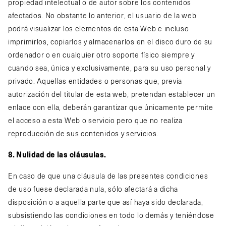
propiedad intelectual o de autor sobre los contenidos
afectados. No obstante lo anterior, el usuario de la web
podrá visualizar los elementos de esta Web e incluso
imprimirlos, copiarlos y almacenarlos en el disco duro de su
ordenador o en cualquier otro soporte físico siempre y
cuando sea, única y exclusivamente, para su uso personal y
privado. Aquellas entidades o personas que, previa
autorización del titular de esta web, pretendan establecer un
enlace con ella, deberán garantizar que únicamente permite
el acceso a esta Web o servicio pero que no realiza
reproducción de sus contenidos y servicios.
8. Nulidad de las cláusulas.
En caso de que una cláusula de las presentes condiciones
de uso fuese declarada nula, sólo afectará a dicha
disposición o a aquella parte que así haya sido declarada,
subsistiendo las condiciones en todo lo demás y teniéndose