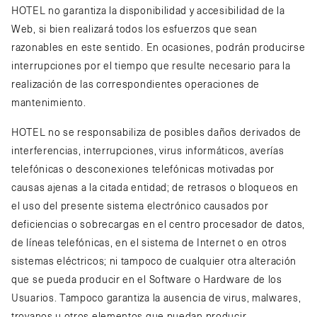
HOTEL no garantiza la disponibilidad y accesibilidad de la
Web, si bien realizará todos los esfuerzos que sean
razonables en este sentido. En ocasiones, podrán producirse
interrupciones por el tiempo que resulte necesario para la
realización de las correspondientes operaciones de
mantenimiento.
HOTEL no se responsabiliza de posibles daños derivados de
interferencias, interrupciones, virus informáticos, averías
telefónicas o desconexiones telefónicas motivadas por
causas ajenas a la citada entidad; de retrasos o bloqueos en
el uso del presente sistema electrónico causados por
deficiencias o sobrecargas en el centro procesador de datos,
de líneas telefónicas, en el sistema de Internet o en otros
sistemas eléctricos; ni tampoco de cualquier otra alteración
que se pueda producir en el Software o Hardware de los
Usuarios. Tampoco garantiza la ausencia de virus, malwares,