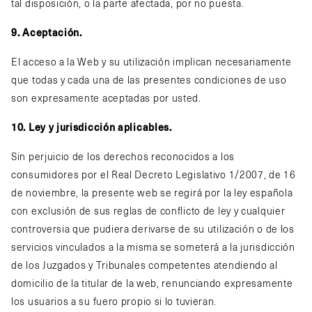
tal disposición, o la parte afectada, por no puesta.
9. Aceptación.
El acceso a la Web y su utilización implican necesariamente
que todas y cada una de las presentes condiciones de uso
son expresamente aceptadas por usted.
10. Ley y jurisdicción aplicables.
Sin perjuicio de los derechos reconocidos a los
consumidores por el Real Decreto Legislativo 1/2007, de 16
de noviembre, la presente web se regirá por la ley española
con exclusión de sus reglas de conflicto de ley y cualquier
controversia que pudiera derivarse de su utilización o de los
servicios vinculados a la misma se someterá a la jurisdicción
de los Juzgados y Tribunales competentes atendiendo al
domicilio de la titular de la web, renunciando expresamente
los usuarios a su fuero propio si lo tuvieran.