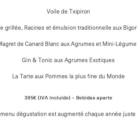
Voile de Txipiron
e grillée, Racines et émulsion traditionnelle aux Bigo
Magret de Canard Blanc aux Agrumes et Mini-Légume
Gin & Tonic aux Agrumes Exotiques
La Tarte aux Pommes la plus fine du Monde
395€ (IVA incluido) – Bebidas aparte
u menu dégustation est augmenté chaque année juste a