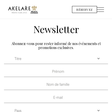
RÉSERVEZ
Newsletter
Abonnez-vous pour rester informé de nos événements et
promotions exclusives.