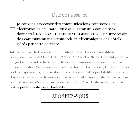
Date de naissance
Je consens à recevoir des communications commerciales
électroniques de l'hôtel, ainsi que la transmission de mes
données à MARUGAL HOTEL MANAGEMENT, S.L. pour recevoir
des communications commerciales électroniques des hôtels
gérés par cette dernière.
Informations de base sur la confidentialité : Le responsable du
traitement est LAS HABITACIONES DE AKELARRE S.L.U. L’objectif est
la gestion de notre liste de diffusion et l’envoi de communications
commerciales. Vous avez le droit de demander l'accès, la rectification
ou la suppression, la limitation du traitement et la portabilité de vos
données, ainsi que de vous opposer au traitement et de déposer une
plainte auprès d'une autorité de contrôle. Plus d'informations dans
notre
politique de confidentialité
.