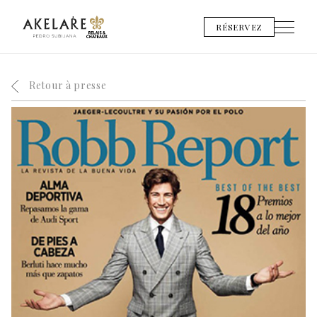
RÉSERVEZ
Retour à presse