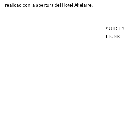
realidad con la apertura del Hotel Akelarre.
VOIR EN
LIGNE