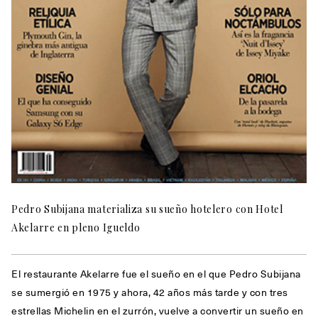
Pedro Subijana materializa su sueño hotelero con Hotel
Akelarre en pleno Igueldo
El restaurante Akelarre fue el sueño en el que Pedro Subijana
se sumergió en 1975 y ahora, 42 años más tarde y con tres
estrellas Michelin en el zurrón, vuelve a convertir un sueño en