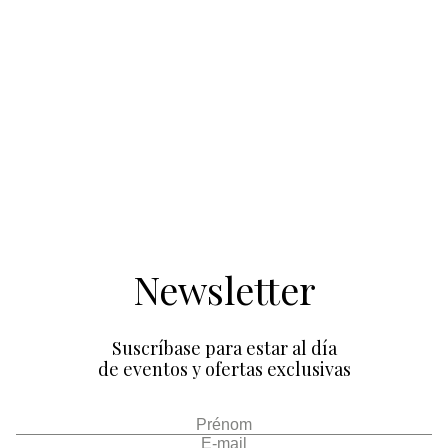
Newsletter
Suscríbase para estar al día
de eventos y ofertas exclusivas